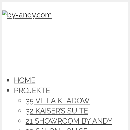
HOME
PROJEKTE
35 VILLA KLADOW
32 KAISER’S SUITE
21 SHOWROOM BY ANDY