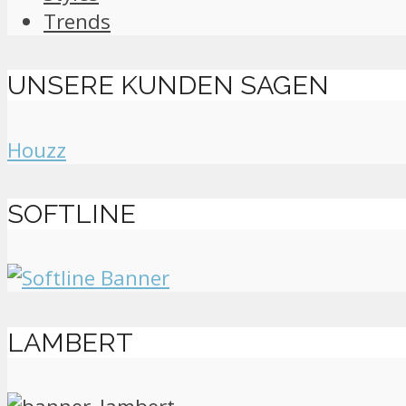
Trends
UNSERE KUNDEN SAGEN
Houzz
SOFTLINE
LAMBERT