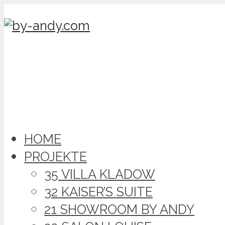
HOME
PROJEKTE
35 VILLA KLADOW
32 KAISER’S SUITE
21 SHOWROOM BY ANDY