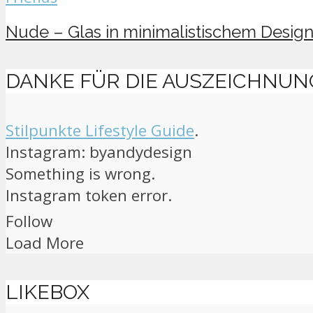
Nude – Glas in minimalistischem Desig
DANKE FÜR DIE AUSZEICHNUN
Stilpunkte Lifestyle Guide
.
Instagram: byandydesign
Something is wrong.
Instagram token error.
Follow
Load More
LIKEBOX