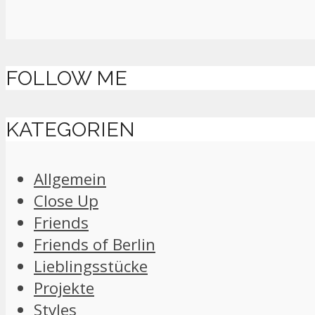
FOLLOW ME
KATEGORIEN
Allgemein
Close Up
Friends
Friends of Berlin
Lieblingsstücke
Projekte
Styles