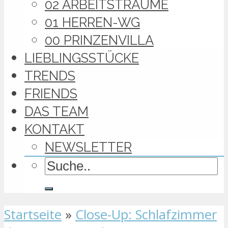
02 ARBEITSTRÄUME
01 HERREN-WG
00 PRINZENVILLA
LIEBLINGSSTÜCKE
TRENDS
FRIENDS
DAS TEAM
KONTAKT
NEWSLETTER
Startseite
»
Close-Up: Schlafzimmer