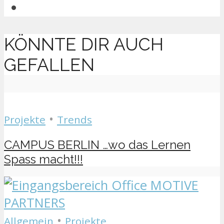
KÖNNTE DIR AUCH
GEFALLEN
•
Projekte
Trends
CAMPUS BERLIN …wo das Lernen
Spass macht!!!
•
Allgemein
Projekte