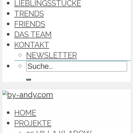
LIEBLINGSSTÜCKE
TRENDS
FRIENDS
DAS TEAM
KONTAKT
NEWSLETTER
HOME
PROJEKTE