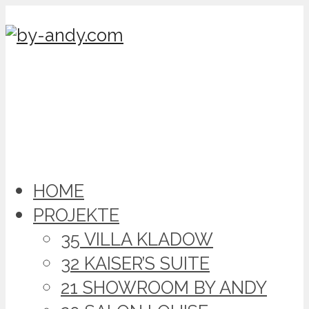
HOME
PROJEKTE
35 VILLA KLADOW
32 KAISER’S SUITE
21 SHOWROOM BY ANDY